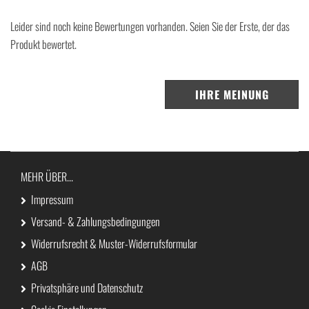
Leider sind noch keine Bewertungen vorhanden. Seien Sie der Erste, der das
Produkt bewertet.
IHRE MEINUNG
MEHR ÜBER...
Impressum
Versand- & Zahlungsbedingungen
Widerrufsrecht & Muster-Widerrufsformular
AGB
Privatsphäre und Datenschutz