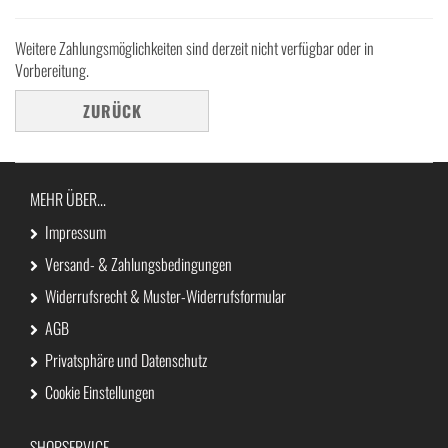
Weitere Zahlungsmöglichkeiten sind derzeit nicht verfügbar oder in
Vorbereitung.
ZURÜCK
MEHR ÜBER...
Impressum
Versand- & Zahlungsbedingungen
Widerrufsrecht & Muster-Widerrufsformular
AGB
Privatsphäre und Datenschutz
Cookie Einstellungen
SHOPSERVICE