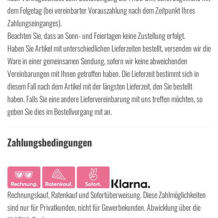
dem Folgetag (bei vereinbarter Vorauszahlung nach dem Zeitpunkt Ihres
Zahlungseinganges).
Beachten Sie, dass an Sonn- und Feiertagen keine Zustellung erfolgt.
Haben Sie Artikel mit unterschiedlichen Lieferzeiten bestellt, versenden wir die
Ware in einer gemeinsamen Sendung, sofern wir keine abweichenden
Vereinbarungen mit Ihnen getroffen haben. Die Lieferzeit bestimmt sich in
diesem Fall nach dem Artikel mit der längsten Lieferzeit, den Sie bestellt
haben. Falls Sie eine andere Liefervereinbarung mit uns treffen möchten, so
geben Sie dies im Bestellvorgang mit an.
Zahlungsbedingungen
Rechnungskauf, Ratenkauf und Sofortüberweisung. Diese Zahlmöglichkeiten
sind nur für Privatkunden, nicht für Gewerbekunden. Abwicklung über die