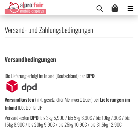
Versand- und Zahlungsbedingungen
Versandbedingungen
Die Lieferung erfolgt im Inland (Deutschland) per
DPD
.
Versandkosten
(inkl. gesetzlicher Mehrwertsteuer)
bei
Lieferungen im
Inland
(Deutschland):
Versandkosten
DPD
: bis 3kg 5,90€ / bis 5kg 6,90€ / bis 10kg 7,90€ / bis
15kg 8,90€ / bis 20kg 9,90€ / bis 25kg 10,90€ / bis 31,5kg 12,90€