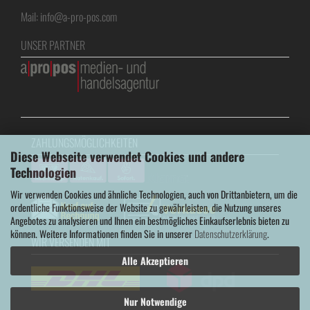
Mail: info@a-pro-pos.com
UNSER PARTNER
ZAHLUNGSMÖGLICHKEITEN
Diese Webseite verwendet Cookies und andere
Technologien
Wir verwenden Cookies und ähnliche Technologien, auch von Drittanbietern, um die
ordentliche Funktionsweise der Website zu gewährleisten, die Nutzung unseres
Angebotes zu analysieren und Ihnen ein bestmögliches Einkaufserlebnis bieten zu
können. Weitere Informationen finden Sie in unserer
Datenschutzerklärung
.
WIR VERSENDEN MIT
Alle Akzeptieren
Nur Notwendige