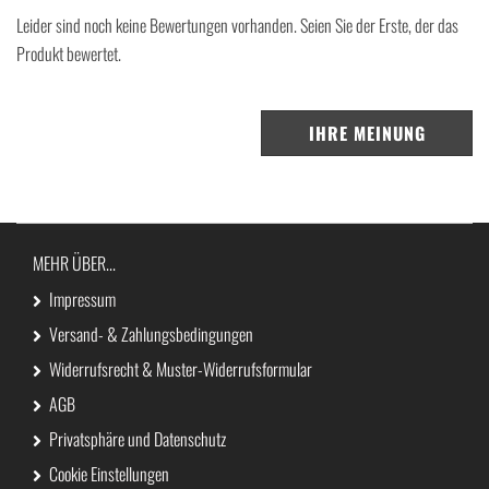
Leider sind noch keine Bewertungen vorhanden. Seien Sie der Erste, der das
Produkt bewertet.
IHRE MEINUNG
MEHR ÜBER...
Impressum
Versand- & Zahlungsbedingungen
Widerrufsrecht & Muster-Widerrufsformular
AGB
Privatsphäre und Datenschutz
Cookie Einstellungen