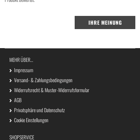
IHRE MEINUNG
MEHR ÜBER...
Impressum
Versand- & Zahlungsbedingungen
Widerrufsrecht & Muster-Widerrufsformular
AGB
Privatsphäre und Datenschutz
Cookie Einstellungen
SHOPSERVICE