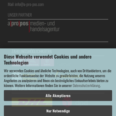
Mail: info@a-pro-pos.com
UNSER PARTNER
ZAHLUNGSMÖGLICHKEITEN
Diese Webseite verwendet Cookies und andere
Technologien
Wir verwenden Cookies und ähnliche Technologien, auch von Drittanbietern, um die
ordentliche Funktionsweise der Website zu gewährleisten, die Nutzung unseres
Angebotes zu analysieren und Ihnen ein bestmögliches Einkaufserlebnis bieten zu
können. Weitere Informationen finden Sie in unserer
Datenschutzerklärung
.
WIR VERSENDEN MIT
Alle Akzeptieren
Nur Notwendige